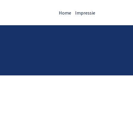
Home
Impressie