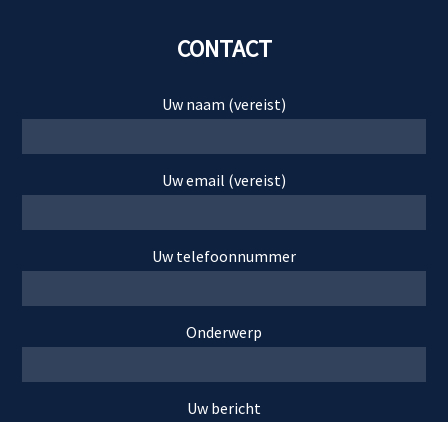
CONTACT
Uw naam (vereist)
Uw email (vereist)
Uw telefoonnummer
Onderwerp
Uw bericht