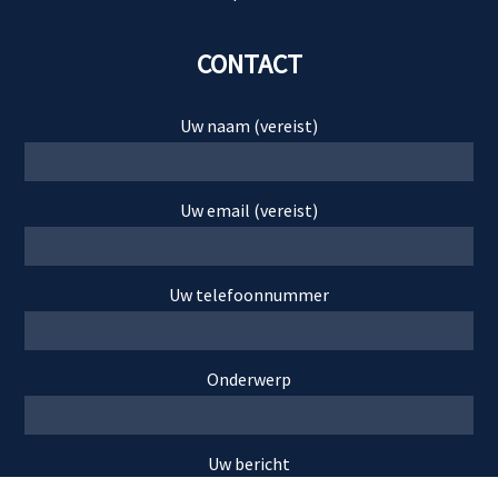
CONTACT
Uw naam (vereist)
Uw email (vereist)
Uw telefoonnummer
Onderwerp
Uw bericht