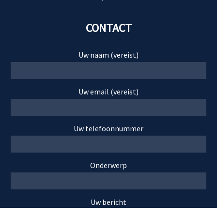
CONTACT
Uw naam (vereist)
Uw email (vereist)
Uw telefoonnummer
Onderwerp
Uw bericht