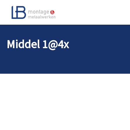
Middel 1@4x