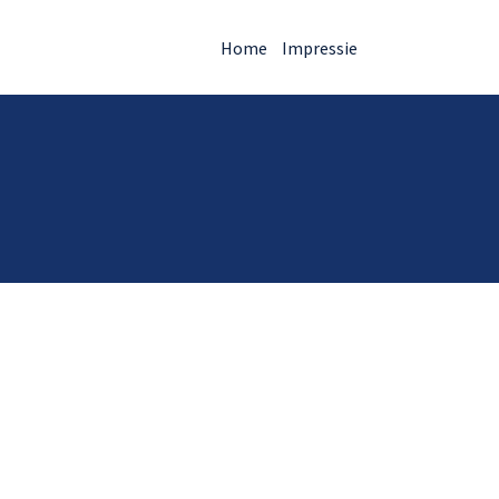
Home
Impressie