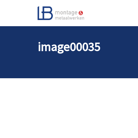
image00035