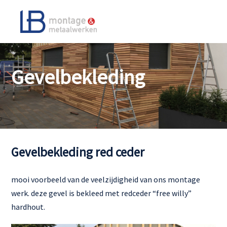
Gevelbekleding
Gevelbekleding red ceder
mooi voorbeeld van de veelzijdigheid van ons montage
werk. deze gevel is bekleed met redceder “free willy”
hardhout.