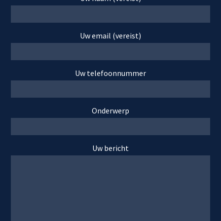
Uw email (vereist)
Uw telefoonnummer
Onderwerp
Uw bericht