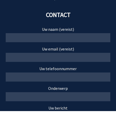
CONTACT
Uw naam (vereist)
Uw email (vereist)
Uw telefoonnummer
Onderwerp
Uw bericht