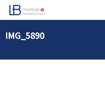
IMG_5890