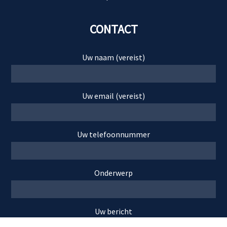
CONTACT
Uw naam (vereist)
Uw email (vereist)
Uw telefoonnummer
Onderwerp
Uw bericht