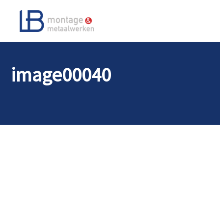
image00040