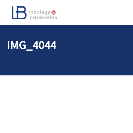
IMG_4044