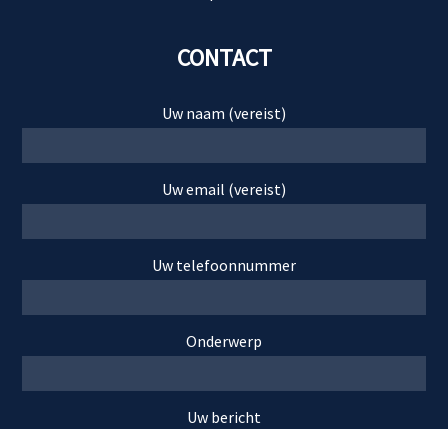
CONTACT
Uw naam (vereist)
Uw email (vereist)
Uw telefoonnummer
Onderwerp
Uw bericht